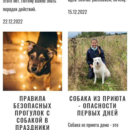
этого нет. Потому важно знать
порядок действий.
15.12.2022
22.12.2022
ПРАВИЛА
СОБАКА ИЗ ПРИЮТА
БЕЗОПАСНЫХ
- ОПАСНОСТИ
ПРОГУЛОК С
ПЕРВЫХ ДНЕЙ
СОБАКОЙ В
Собака из приюта дома - это
ПРАЗДНИКИ