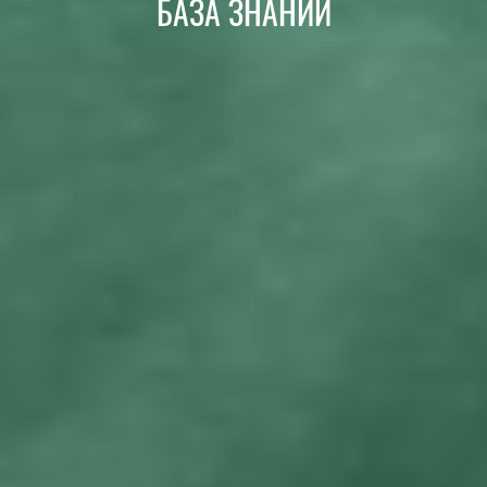
БАЗА ЗНАНИЙ