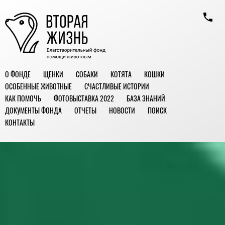
О ФОНДЕ
ЩЕНКИ
СОБАКИ
КОТЯТА
КОШКИ
ОСОБЕННЫЕ ЖИВОТНЫЕ
СЧАСТЛИВЫЕ ИСТОРИИ
КАК ПОМОЧЬ
ФОТОВЫСТАВКА 2022
БАЗА ЗНАНИЙ
ДОКУМЕНТЫ ФОНДА
ОТЧЕТЫ
НОВОСТИ
ПОИСК
КОНТАКТЫ