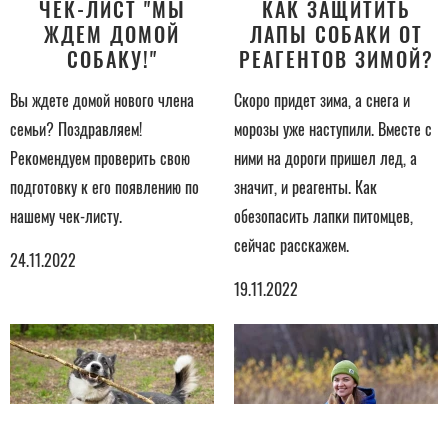
ЧЕК-ЛИСТ "МЫ
КАК ЗАЩИТИТЬ
ЖДЕМ ДОМОЙ
ЛАПЫ СОБАКИ ОТ
СОБАКУ!"
РЕАГЕНТОВ ЗИМОЙ?
Вы ждете домой нового члена
Скоро придет зима, а снега и
семьи? Поздравляем!
морозы уже наступили. Вместе с
Рекомендуем проверить свою
ними на дороги пришел лед, а
подготовку к его появлению по
значит, и реагенты. Как
нашему чек-листу.
обезопасить лапки питомцев,
сейчас расскажем.
24.11.2022
19.11.2022