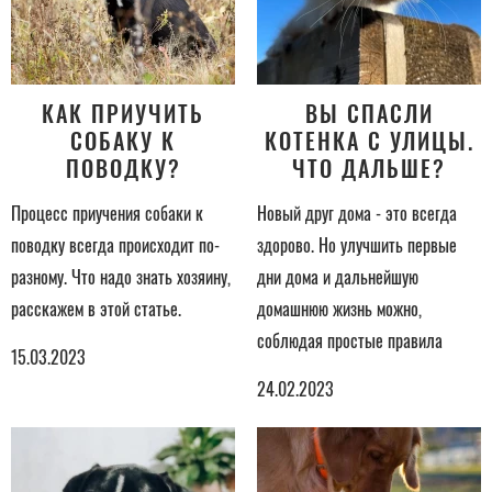
КАК ПРИУЧИТЬ
ВЫ СПАСЛИ
СОБАКУ К
КОТЕНКА С УЛИЦЫ.
ПОВОДКУ?
ЧТО ДАЛЬШЕ?
Процесс приучения собаки к
Новый друг дома - это всегда
поводку всегда происходит по-
здорово. Но улучшить первые
разному. Что надо знать хозяину,
дни дома и дальнейшую
расскажем в этой статье.
домашнюю жизнь можно,
соблюдая простые правила
15.03.2023
24.02.2023