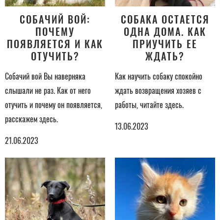
СОБАЧИЙ ВОЙ:
СОБАКА ОСТАЕТСЯ
ПОЧЕМУ
ОДНА ДОМА. КАК
ПОЯВЛЯЕТСЯ И КАК
ПРИУЧИТЬ ЕЕ
ОТУЧИТЬ?
ЖДАТЬ?
Собачий вой Вы наверняка
Как научить собаку спокойно
слышали не раз. Как от него
ждать возвращения хозяев с
отучить и почему он появляется,
работы, читайте здесь.
расскажем здесь.
13.06.2023
21.06.2023