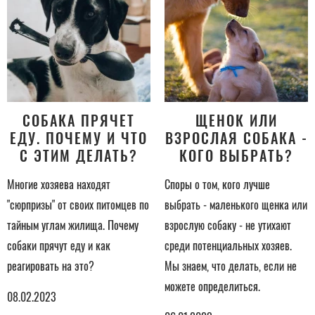
СОБАКА ПРЯЧЕТ
ЩЕНОК ИЛИ
ЕДУ. ПОЧЕМУ И ЧТО
ВЗРОСЛАЯ СОБАКА -
С ЭТИМ ДЕЛАТЬ?
КОГО ВЫБРАТЬ?
Многие хозяева находят
Споры о том, кого лучше
"сюрпризы" от своих питомцев по
выбрать - маленького щенка или
тайным углам жилища. Почему
взрослую собаку - не утихают
собаки прячут еду и как
среди потенциальных хозяев.
реагировать на это?
Мы знаем, что делать, если не
можете определиться.
08.02.2023