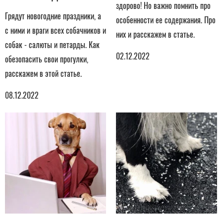
здорово! Но важно помнить про
Грядут новогодние праздники, а
особенности ее содержания. Про
с ними и враги всех собачников и
них и расскажем в статье.
собак - салюты и петарды. Как
02.12.2022
обезопасить свои прогулки,
расскажем в этой статье.
08.12.2022