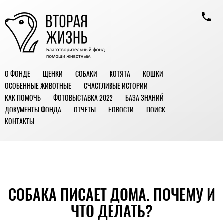
О ФОНДЕ
ЩЕНКИ
СОБАКИ
КОТЯТА
КОШКИ
ОСОБЕННЫЕ ЖИВОТНЫЕ
СЧАСТЛИВЫЕ ИСТОРИИ
КАК ПОМОЧЬ
ФОТОВЫСТАВКА 2022
БАЗА ЗНАНИЙ
ДОКУМЕНТЫ ФОНДА
ОТЧЕТЫ
НОВОСТИ
ПОИСК
КОНТАКТЫ
СОБАКА ПИСАЕТ ДОМА. ПОЧЕМУ И
ЧТО ДЕЛАТЬ?