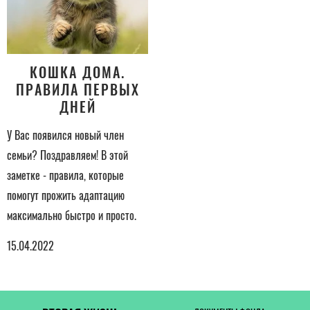
КОШКА ДОМА.
ПРАВИЛА ПЕРВЫХ
ДНЕЙ
У Вас появился новый член
семьи? Поздравляем! В этой
заметке - правила, которые
помогут прожить адаптацию
максимально быстро и просто.
15.04.2022