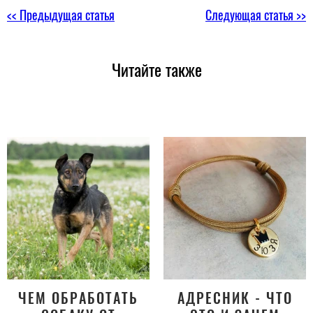
<< Предыдущая статья
Следующая статья >>
Читайте также
ЧЕМ ОБРАБОТАТЬ
АДРЕСНИК - ЧТО