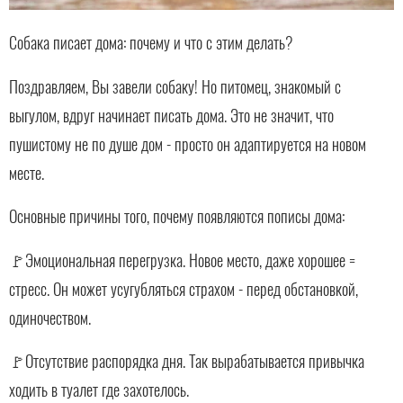
Собака писает дома: почему и что с этим делать?
Поздравляем, Вы завели собаку! Но питомец, знакомый с
выгулом, вдруг начинает писать дома. Это не значит, что
пушистому не по душе дом - просто он адаптируется на новом
месте.
Основные причины того, почему появляются пописы дома:
🚩Эмоциональная перегрузка. Новое место, даже хорошее =
стресс. Он может усугубляться страхом - перед обстановкой,
одиночеством.
🚩Отсутствие распорядка дня. Так вырабатывается привычка
ходить в туалет где захотелось.