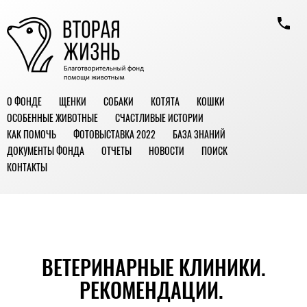
О ФОНДЕ
ЩЕНКИ
СОБАКИ
КОТЯТА
КОШКИ
ОСОБЕННЫЕ ЖИВОТНЫЕ
СЧАСТЛИВЫЕ ИСТОРИИ
КАК ПОМОЧЬ
ФОТОВЫСТАВКА 2022
БАЗА ЗНАНИЙ
ДОКУМЕНТЫ ФОНДА
ОТЧЕТЫ
НОВОСТИ
ПОИСК
КОНТАКТЫ
ВЕТЕРИНАРНЫЕ КЛИНИКИ.
РЕКОМЕНДАЦИИ.