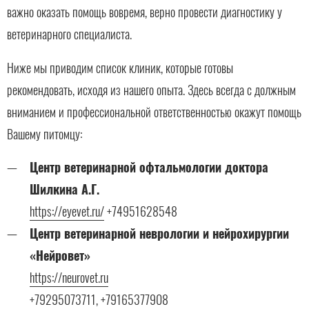
важно оказать помощь вовремя, верно провести диагностику у
ветеринарного специалиста.
Ниже мы приводим список клиник, которые готовы
рекомендовать, исходя из нашего опыта. Здесь всегда с должным
вниманием и профессиональной ответственностью окажут помощь
Вашему питомцу:
Центр ветеринарной офтальмологии доктора
Шилкина А.Г.
https://eyevet.ru/
+74951628548
Центр ветеринарной неврологии и нейрохирургии
«Нейровет»
https://neurovet.ru
+79295073711, +79165377908