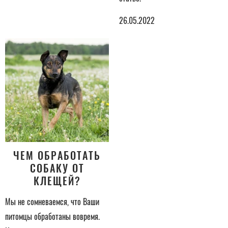
26.05.2022
ЧЕМ ОБРАБОТАТЬ
СОБАКУ ОТ
КЛЕЩЕЙ?
Мы не сомневаемся, что Ваши
питомцы обработаны вовремя.