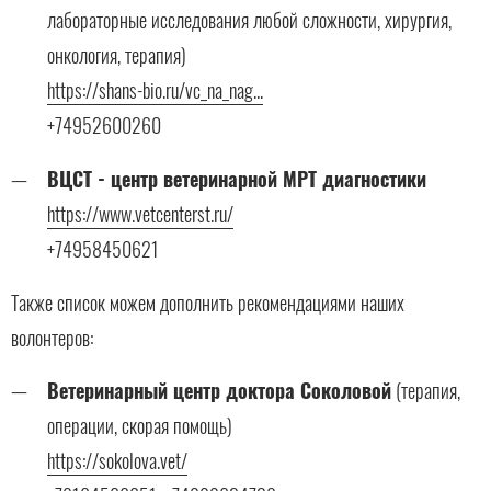
лабораторные исследования любой сложности, хирургия,
онкология, терапия)
https://shans-bio.ru/vc_na_nag...
+74952600260
ВЦСТ - центр ветеринарной МРТ диагностики
https://www.vetcenterst.ru/
+74958450621
Также список можем дополнить рекомендациями наших
волонтеров:
Ветеринарный центр доктора Соколовой
(терапия,
операции, скорая помощь)
https://sokolova.vet/