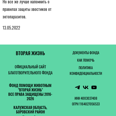
Но все же лучше напомнить о
правилах защиты хвостиков от
эктопаразитов.
13.05.2022
ВТОРАЯ ЖИЗНЬ
ДОКУМЕНТЫ ФОНДА
КАК ПОМОЧЬ
ОФИЦИАЛЬНЫЙ САЙТ
ПОЛИТИКА
БЛАГОТВОРИТЕЛЬНОГО ФОНДА
КОНФИДЕНЦИАЛЬНОСТИ
ФОНД ПОМОЩИ ЖИВОТНЫМ
"ВТОРАЯ ЖИЗНЬ"
ВСЕ ПРАВА ЗАЩИЩЕНЫ 2016-
ИНН 4003037408
2026
ОГРН 1164027056533
КАЛУЖСКАЯ ОБЛАСТЬ,
БОРОВСКИЙ РАЙОН