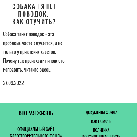
СОБАКА ТЯНЕТ
ПОВОДОК.
КАК ОТУЧИТЬ?
Собака тянет поводок - эта
проблема часто случается, и не
только у приютских хвостов.
Почему так происходит и как это
исправить, читайте здесь.
27.09.2022
ВТОРАЯ ЖИЗНЬ
ДОКУМЕНТЫ ФОНДА
КАК ПОМОЧЬ
ОФИЦИАЛЬНЫЙ САЙТ
ПОЛИТИКА
БЛАГОТВОРИТЕЛЬНОГО ФОНДА
КОНФИДЕНЦИАЛЬНОСТИ