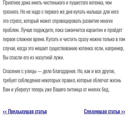
Приятнее дома иметь чистенького и пушистого котенка, чем
грязного. Но не надо с первого же дня купать малыша: для него
это стресс, который может спровоцировать развитие многих
проблем. Лучше подождите, пока закончится карантин и пройдет
первое сложное время. Купать и чистить сразу можно только в том
случае, когда это мешает существованию котенка: если, например,
Вы спасли его из мазутной лужи.
Спасение с улицы — дело благодарное. Но, как и все другое,
требует соблюдения некоторых правил, которые облегчат жизнь
Вам и уберегут теперь уже Вашего питомца от многих бед.
<< Предыдущая статья
Следующая статья >>