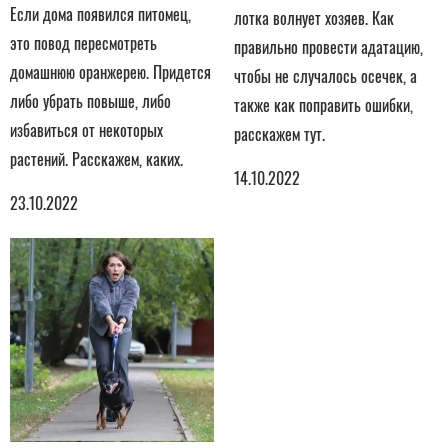
Если дома появился питомец,
лотка волнует хозяев. Как
это повод пересмотреть
правильно провести адатацию,
домашнюю оранжерею. Придется
чтобы не случалось осечек, а
либо убрать повыше, либо
также как поправить ошибки,
избавиться от некоторых
расскажем тут.
растений. Расскажем, каких.
14.10.2022
23.10.2022