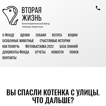
О ФОНДЕ
ЩЕНКИ
СОБАКИ
КОТЯТА
КОШКИ
ОСОБЕННЫЕ ЖИВОТНЫЕ
СЧАСТЛИВЫЕ ИСТОРИИ
КАК ПОМОЧЬ
ФОТОВЫСТАВКА 2022
БАЗА ЗНАНИЙ
ДОКУМЕНТЫ ФОНДА
ОТЧЕТЫ
НОВОСТИ
ПОИСК
КОНТАКТЫ
ВЫ СПАСЛИ КОТЕНКА С УЛИЦЫ.
ЧТО ДАЛЬШЕ?