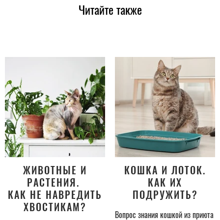
Читайте также
ЖИВОТНЫЕ И
КОШКА И ЛОТОК.
РАСТЕНИЯ.
КАК ИХ
КАК НЕ НАВРЕДИТЬ
ПОДРУЖИТЬ?
ХВОСТИКАМ?
Вопрос знания кошкой из приюта