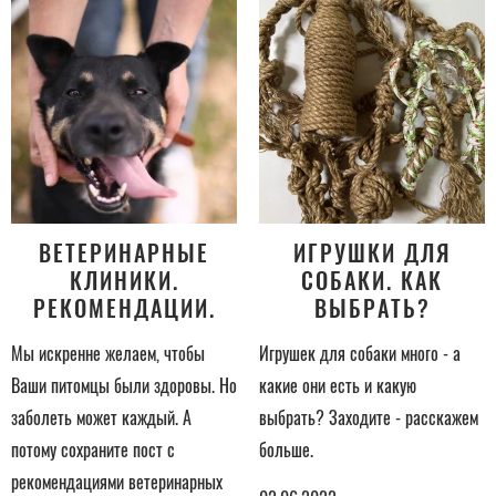
ВЕТЕРИНАРНЫЕ
ИГРУШКИ ДЛЯ
КЛИНИКИ.
СОБАКИ. КАК
РЕКОМЕНДАЦИИ.
ВЫБРАТЬ?
Мы искренне желаем, чтобы
Игрушек для собаки много - а
Ваши питомцы были здоровы. Но
какие они есть и какую
заболеть может каждый. А
выбрать? Заходите - расскажем
потому сохраните пост с
больше.
рекомендациями ветеринарных