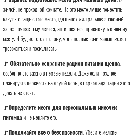
жилой, не проходной комнате. На это место лучше поместить
какую-то вещь с того места, где щенок жил раньше: знакомый
запах поможет ему легче адаптироваться, привыкнуть к новому
месту. И будьте готовы к тому, что в первые ночи малыш может
тревожиться и поскуливать.
🚩 Обязательно сохраните рацион питания щенка
,
особенно это важно в первые недели. Даже если позднее
планируете перевести на другой корм, в период адаптации этого
делать не стоит.
🚩Определите место для персональных мисочек
питомца
и не меняйте его.
🚩Продумайте все о безопасности.
Уберите мелкие