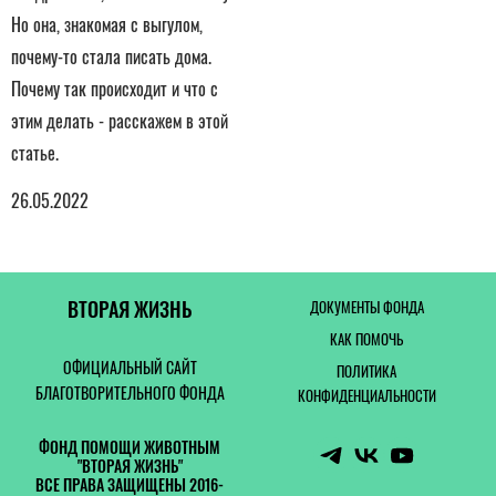
Но она, знакомая с выгулом,
почему-то стала писать дома.
Почему так происходит и что с
этим делать - расскажем в этой
статье.
26.05.2022
ВТОРАЯ ЖИЗНЬ
ДОКУМЕНТЫ ФОНДА
КАК ПОМОЧЬ
ОФИЦИАЛЬНЫЙ САЙТ
ПОЛИТИКА
БЛАГОТВОРИТЕЛЬНОГО ФОНДА
КОНФИДЕНЦИАЛЬНОСТИ
ФОНД ПОМОЩИ ЖИВОТНЫМ
"ВТОРАЯ ЖИЗНЬ"
ВСЕ ПРАВА ЗАЩИЩЕНЫ 2016-