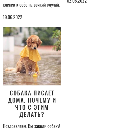
02.06.2022
клиник к себе на всякий случай.
19.06.2022
СОБАКА ПИСАЕТ
ДОМА. ПОЧЕМУ И
ЧТО С ЭТИМ
ДЕЛАТЬ?
Поздравляем, Вы завели собаку!