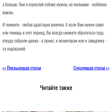
а больше. Они и взрослой собаке нужны, но малышам - особенно
важны.
И помните - любая адаптация конечна. А если Вам нужен совет
или помощь в этот период, Вы всегда сможете обратиться туда,
откуда забрали щенка - в приют, к волонтерам или к заводчику -
за подсказкой.
<< Предыдущая статья
Следующая статья >>
Читайте также