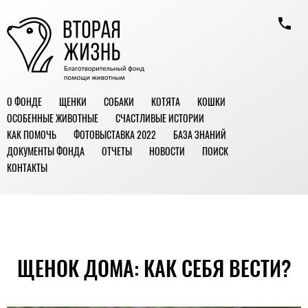
О ФОНДЕ
ЩЕНКИ
СОБАКИ
КОТЯТА
КОШКИ
ОСОБЕННЫЕ ЖИВОТНЫЕ
СЧАСТЛИВЫЕ ИСТОРИИ
КАК ПОМОЧЬ
ФОТОВЫСТАВКА 2022
БАЗА ЗНАНИЙ
ДОКУМЕНТЫ ФОНДА
ОТЧЕТЫ
НОВОСТИ
ПОИСК
КОНТАКТЫ
ЩЕНОК ДОМА: КАК СЕБЯ ВЕСТИ?