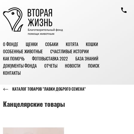
О ФОНДЕ
ЩЕНКИ
СОБАКИ
КОТЯТА
КОШКИ
ОСОБЕННЫЕ ЖИВОТНЫЕ
СЧАСТЛИВЫЕ ИСТОРИИ
КАК ПОМОЧЬ
ФОТОВЫСТАВКА 2022
БАЗА ЗНАНИЙ
ДОКУМЕНТЫ ФОНДА
ОТЧЕТЫ
НОВОСТИ
ПОИСК
КОНТАКТЫ
КАТАЛОГ ТОВАРОВ "ЛАВКИ ДОБРОГО СЕМЕНА"
Канцелярские товары