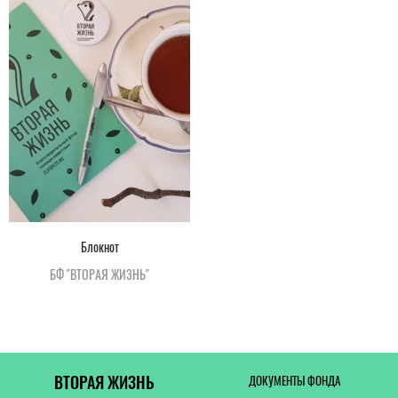
Блокнот
БФ "ВТОРАЯ ЖИЗНЬ"
ВТОРАЯ ЖИЗНЬ
ДОКУМЕНТЫ ФОНДА