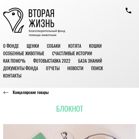
О ФОНДЕ
ЩЕНКИ
СОБАКИ
КОТЯТА
КОШКИ
ОСОБЕННЫЕ ЖИВОТНЫЕ
СЧАСТЛИВЫЕ ИСТОРИИ
КАК ПОМОЧЬ
ФОТОВЫСТАВКА 2022
БАЗА ЗНАНИЙ
ДОКУМЕНТЫ ФОНДА
ОТЧЕТЫ
НОВОСТИ
ПОИСК
КОНТАКТЫ
Канцелярские товары
БЛОКНОТ