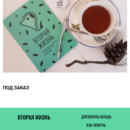
ПОД ЗАКАЗ
ВТОРАЯ ЖИЗНЬ
ДОКУМЕНТЫ ФОНДА
КАК ПОМОЧЬ