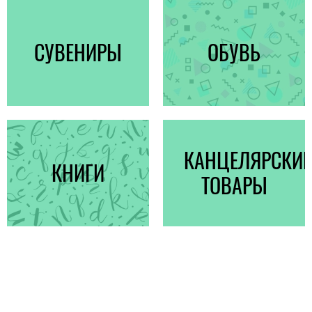
СУВЕНИРЫ
ОБУВЬ
КАНЦЕЛЯРСКИЕ
КНИГИ
ТОВАРЫ