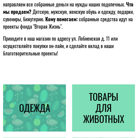
направляем все собранные деньги на нужды наших подопечных.
Что
мы продаем?
Детскую, мужскую, женскую обувь и одежду, подарки,
сувениры, бижутерию.
Кому помогаем:
собранные средства идут на
проекты фонда "Вторая Жизнь".
Приходите в наш магазин по адресу ул. Лобненская д. 11 или
осуществляйте покупки он-лайн, и сделайте вклад в наши
благотворительные проекты!
ТОВАРЫ
ОДЕЖДА
ДЛЯ
ЖИВОТНЫХ