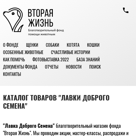
О ФОНДЕ
ЩЕНКИ
СОБАКИ
КОТЯТА
КОШКИ
ОСОБЕННЫЕ ЖИВОТНЫЕ
СЧАСТЛИВЫЕ ИСТОРИИ
КАК ПОМОЧЬ
ФОТОВЫСТАВКА 2022
БАЗА ЗНАНИЙ
ДОКУМЕНТЫ ФОНДА
ОТЧЕТЫ
НОВОСТИ
ПОИСК
КОНТАКТЫ
КАТАЛОГ ТОВАРОВ "ЛАВКИ ДОБРОГО
СЕМЕНА"
"Лавка Доброго Семена"
благотворительный магазин фонда
"Вторая Жизнь". Мы проводим акции, мастер-классы, распродажи и