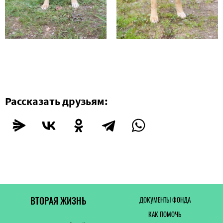
Рассказать друзьям:
ВТОРАЯ ЖИЗНЬ
ДОКУМЕНТЫ ФОНДА
КАК ПОМОЧЬ