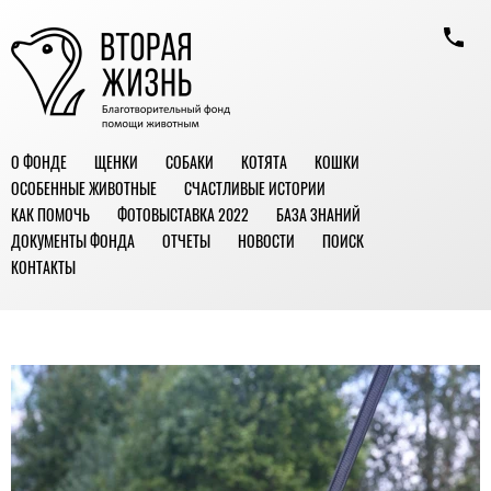
О ФОНДЕ
ЩЕНКИ
СОБАКИ
КОТЯТА
КОШКИ
ОСОБЕННЫЕ ЖИВОТНЫЕ
СЧАСТЛИВЫЕ ИСТОРИИ
КАК ПОМОЧЬ
ФОТОВЫСТАВКА 2022
БАЗА ЗНАНИЙ
ДОКУМЕНТЫ ФОНДА
ОТЧЕТЫ
НОВОСТИ
ПОИСК
КОНТАКТЫ