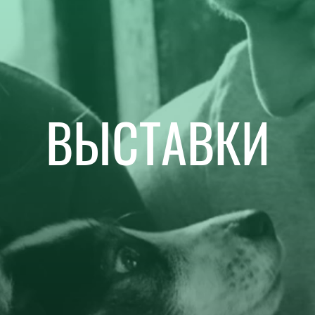
ВЫСТАВКИ