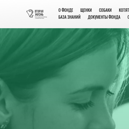
О ФОНДЕ
ЩЕНКИ
СОБАКИ
КОТЯТ
БАЗА ЗНАНИЙ
ДОКУМЕНТЫ ФОНДА