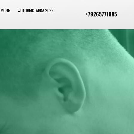
ОМОЧЬ
ФОТОВЫСТАВКА 2022
+79265771085