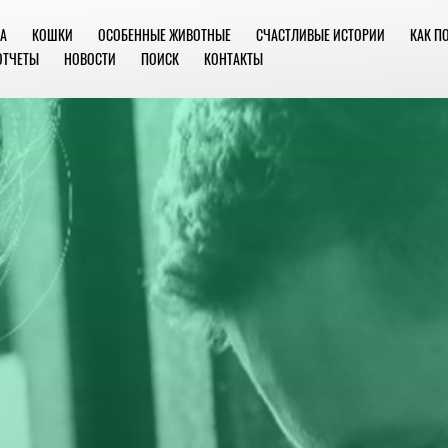
А
КОШКИ
ОСОБЕННЫЕ ЖИВОТНЫЕ
СЧАСТЛИВЫЕ ИСТОРИИ
КАК П
ОТЧЕТЫ
НОВОСТИ
ПОИСК
КОНТАКТЫ