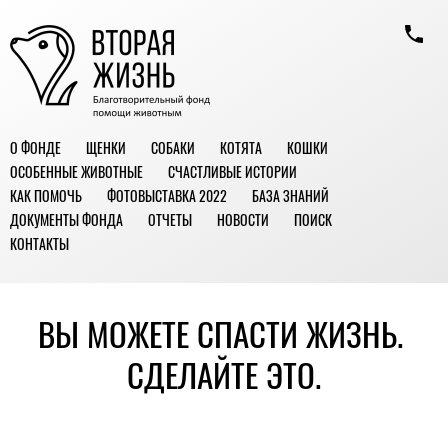
О ФОНДЕ
ЩЕНКИ
СОБАКИ
КОТЯТА
КОШКИ
ОСОБЕННЫЕ ЖИВОТНЫЕ
СЧАСТЛИВЫЕ ИСТОРИИ
КАК ПОМОЧЬ
ФОТОВЫСТАВКА 2022
БАЗА ЗНАНИЙ
ДОКУМЕНТЫ ФОНДА
ОТЧЕТЫ
НОВОСТИ
ПОИСК
КОНТАКТЫ
ВЫ МОЖЕТЕ СПАСТИ ЖИЗНЬ.
СДЕЛАЙТЕ ЭТО.