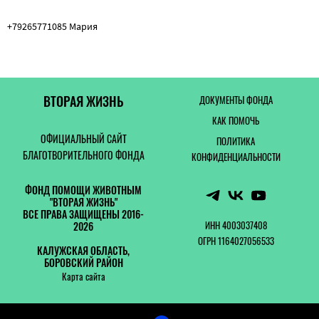
+79265771085 Мария
ВТОРАЯ ЖИЗНЬ
ДОКУМЕНТЫ ФОНДА
КАК ПОМОЧЬ
ОФИЦИАЛЬНЫЙ САЙТ
ПОЛИТИКА
БЛАГОТВОРИТЕЛЬНОГО ФОНДА
КОНФИДЕНЦИАЛЬНОСТИ
ФОНД ПОМОЩИ ЖИВОТНЫМ
"ВТОРАЯ ЖИЗНЬ"
ВСЕ ПРАВА ЗАЩИЩЕНЫ 2016-
ИНН 4003037408
2026
ОГРН 1164027056533
КАЛУЖСКАЯ ОБЛАСТЬ,
БОРОВСКИЙ РАЙОН
Карта сайта