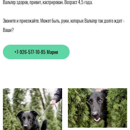
Вальтер здоров, привит, кастрирован. Возраст 4,5 года.
Звоните и приезжайте. Может быть, руки, которых Вальтер так долго ждет -
Ваши?
+7-926-577-10-85 Мария