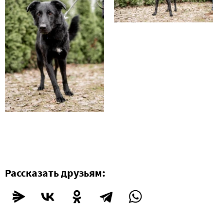
Рассказать друзьям: