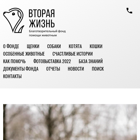
О ФОНДЕ
ЩЕНКИ
СОБАКИ
КОТЯТА
КОШКИ
ОСОБЕННЫЕ ЖИВОТНЫЕ
СЧАСТЛИВЫЕ ИСТОРИИ
КАК ПОМОЧЬ
ФОТОВЫСТАВКА 2022
БАЗА ЗНАНИЙ
ДОКУМЕНТЫ ФОНДА
ОТЧЕТЫ
НОВОСТИ
ПОИСК
КОНТАКТЫ