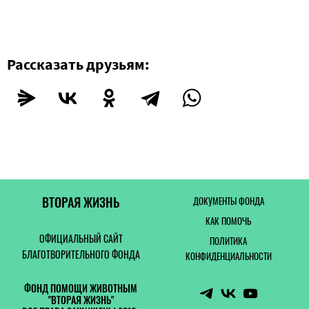
Рассказать друзьям:
ВТОРАЯ ЖИЗНЬ
ДОКУМЕНТЫ ФОНДА
КАК ПОМОЧЬ
ОФИЦИАЛЬНЫЙ САЙТ
ПОЛИТИКА
БЛАГОТВОРИТЕЛЬНОГО ФОНДА
КОНФИДЕНЦИАЛЬНОСТИ
ФОНД ПОМОЩИ ЖИВОТНЫМ
"ВТОРАЯ ЖИЗНЬ"