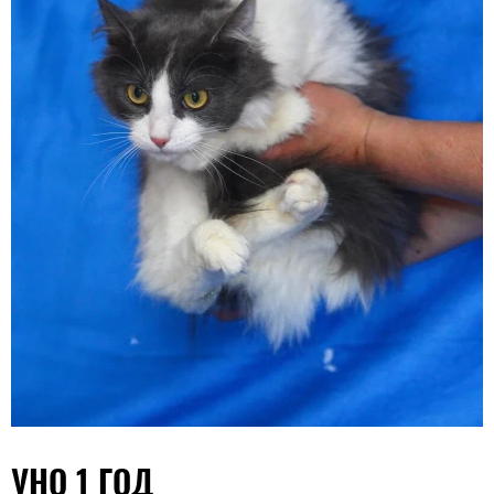
УНО 1 ГОД