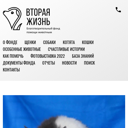
О ФОНДЕ
ЩЕНКИ
СОБАКИ
КОТЯТА
КОШКИ
ОСОБЕННЫЕ ЖИВОТНЫЕ
СЧАСТЛИВЫЕ ИСТОРИИ
КАК ПОМОЧЬ
ФОТОВЫСТАВКА 2022
БАЗА ЗНАНИЙ
ДОКУМЕНТЫ ФОНДА
ОТЧЕТЫ
НОВОСТИ
ПОИСК
КОНТАКТЫ