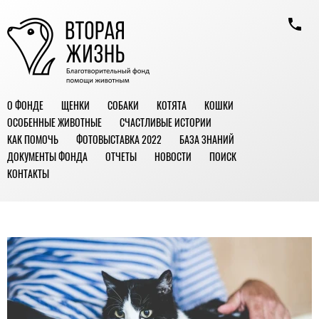
О ФОНДЕ
ЩЕНКИ
СОБАКИ
КОТЯТА
КОШКИ
ОСОБЕННЫЕ ЖИВОТНЫЕ
СЧАСТЛИВЫЕ ИСТОРИИ
КАК ПОМОЧЬ
ФОТОВЫСТАВКА 2022
БАЗА ЗНАНИЙ
ДОКУМЕНТЫ ФОНДА
ОТЧЕТЫ
НОВОСТИ
ПОИСК
КОНТАКТЫ