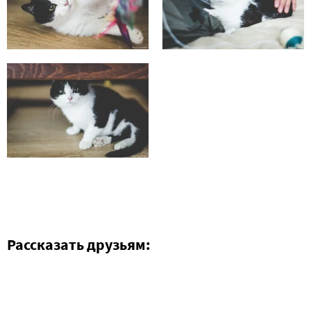
Рассказать друзьям: