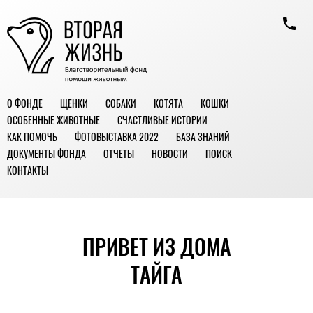
О ФОНДЕ
ЩЕНКИ
СОБАКИ
КОТЯТА
КОШКИ
ОСОБЕННЫЕ ЖИВОТНЫЕ
СЧАСТЛИВЫЕ ИСТОРИИ
КАК ПОМОЧЬ
ФОТОВЫСТАВКА 2022
БАЗА ЗНАНИЙ
ДОКУМЕНТЫ ФОНДА
ОТЧЕТЫ
НОВОСТИ
ПОИСК
КОНТАКТЫ
ПРИВЕТ ИЗ ДОМА
ТАЙГА