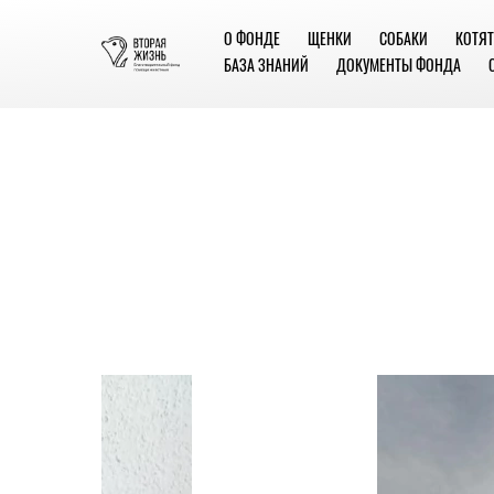
О ФОНДЕ
ЩЕНКИ
СОБАКИ
КОТЯТ
БАЗА ЗНАНИЙ
ДОКУМЕНТЫ ФОНДА