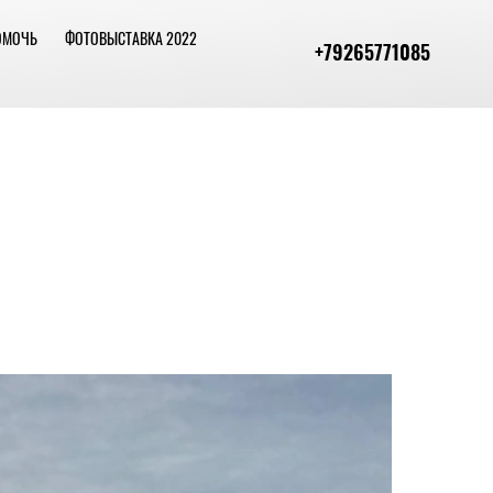
ОМОЧЬ
ФОТОВЫСТАВКА 2022
+79265771085