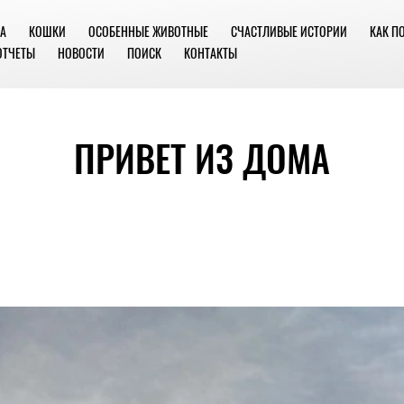
А
КОШКИ
ОСОБЕННЫЕ ЖИВОТНЫЕ
СЧАСТЛИВЫЕ ИСТОРИИ
КАК П
ОТЧЕТЫ
НОВОСТИ
ПОИСК
КОНТАКТЫ
ПРИВЕТ ИЗ ДОМА