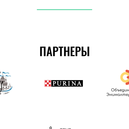
ПАРТНЕРЫ