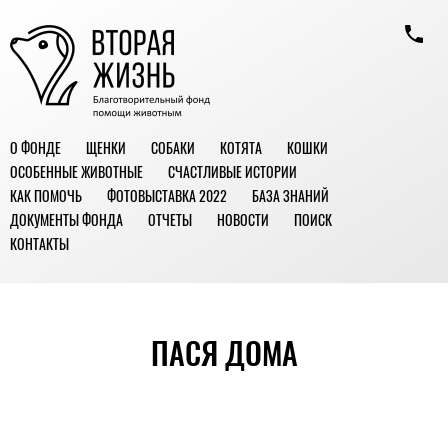
О ФОНДЕ
ЩЕНКИ
СОБАКИ
КОТЯТА
КОШКИ
ОСОБЕННЫЕ ЖИВОТНЫЕ
СЧАСТЛИВЫЕ ИСТОРИИ
КАК ПОМОЧЬ
ФОТОВЫСТАВКА 2022
БАЗА ЗНАНИЙ
ДОКУМЕНТЫ ФОНДА
ОТЧЕТЫ
НОВОСТИ
ПОИСК
КОНТАКТЫ
ПАСЯ ДОМА