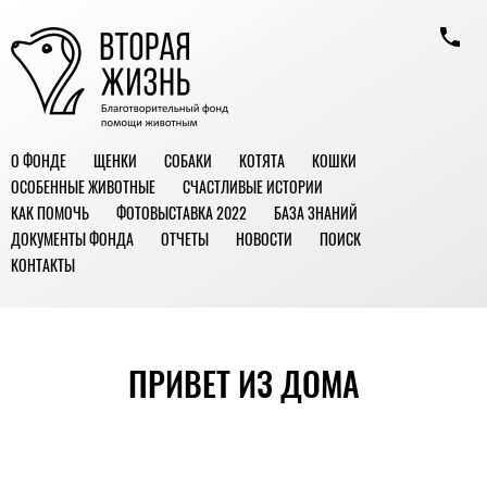
О ФОНДЕ
ЩЕНКИ
СОБАКИ
КОТЯТА
КОШКИ
ОСОБЕННЫЕ ЖИВОТНЫЕ
СЧАСТЛИВЫЕ ИСТОРИИ
КАК ПОМОЧЬ
ФОТОВЫСТАВКА 2022
БАЗА ЗНАНИЙ
ДОКУМЕНТЫ ФОНДА
ОТЧЕТЫ
НОВОСТИ
ПОИСК
КОНТАКТЫ
ПРИВЕТ ИЗ ДОМА