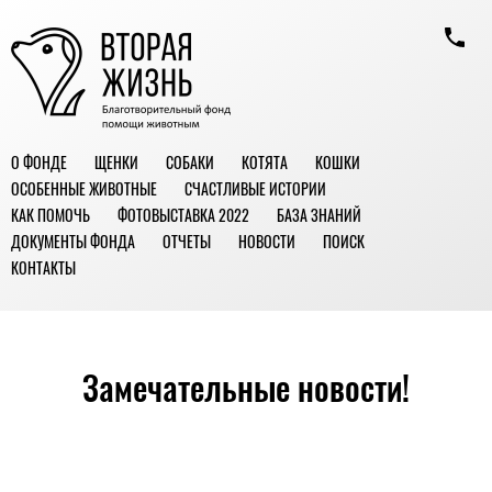
О ФОНДЕ
ЩЕНКИ
СОБАКИ
КОТЯТА
КОШКИ
ОСОБЕННЫЕ ЖИВОТНЫЕ
СЧАСТЛИВЫЕ ИСТОРИИ
КАК ПОМОЧЬ
ФОТОВЫСТАВКА 2022
БАЗА ЗНАНИЙ
ДОКУМЕНТЫ ФОНДА
ОТЧЕТЫ
НОВОСТИ
ПОИСК
КОНТАКТЫ
Замечательные новости!