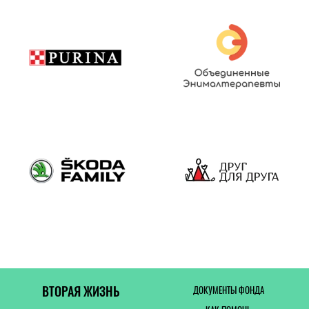
ВТОРАЯ ЖИЗНЬ
ДОКУМЕНТЫ ФОНДА