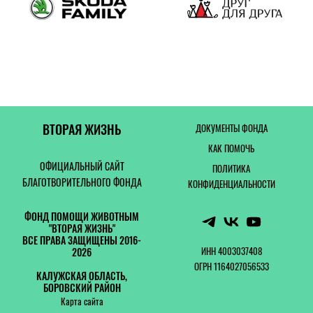
ВТОРАЯ ЖИЗНЬ
ДОКУМЕНТЫ ФОНДА
КАК ПОМОЧЬ
ОФИЦИАЛЬНЫЙ САЙТ
ПОЛИТИКА
БЛАГОТВОРИТЕЛЬНОГО ФОНДА
КОНФИДЕНЦИАЛЬНОСТИ
ФОНД ПОМОЩИ ЖИВОТНЫМ
"ВТОРАЯ ЖИЗНЬ"
ВСЕ ПРАВА ЗАЩИЩЕНЫ 2016-
ИНН 4003037408
2026
ОГРН 1164027056533
КАЛУЖСКАЯ ОБЛАСТЬ,
БОРОВСКИЙ РАЙОН
Карта сайта