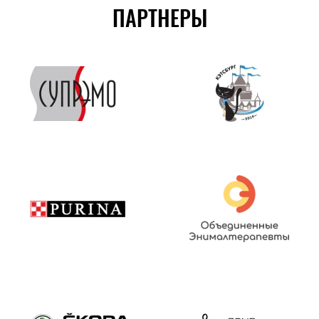
ПАРТНЕРЫ