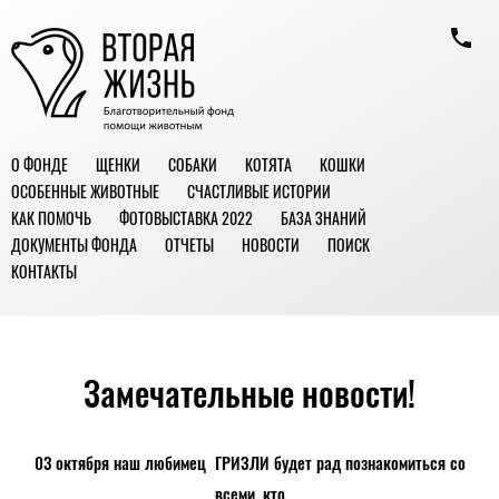
О ФОНДЕ
ЩЕНКИ
СОБАКИ
КОТЯТА
КОШКИ
ОСОБЕННЫЕ ЖИВОТНЫЕ
СЧАСТЛИВЫЕ ИСТОРИИ
КАК ПОМОЧЬ
ФОТОВЫСТАВКА 2022
БАЗА ЗНАНИЙ
ДОКУМЕНТЫ ФОНДА
ОТЧЕТЫ
НОВОСТИ
ПОИСК
КОНТАКТЫ
Замечательные новости!
03 октября наш любимец ГРИЗЛИ будет рад познакомиться со
всеми, кто