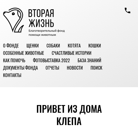
О ФОНДЕ
ЩЕНКИ
СОБАКИ
КОТЯТА
КОШКИ
ОСОБЕННЫЕ ЖИВОТНЫЕ
СЧАСТЛИВЫЕ ИСТОРИИ
КАК ПОМОЧЬ
ФОТОВЫСТАВКА 2022
БАЗА ЗНАНИЙ
ДОКУМЕНТЫ ФОНДА
ОТЧЕТЫ
НОВОСТИ
ПОИСК
КОНТАКТЫ
ПРИВЕТ ИЗ ДОМА
КЛЕПА