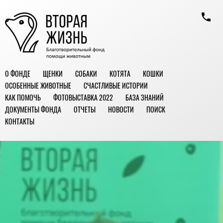
О ФОНДЕ
ЩЕНКИ
СОБАКИ
КОТЯТА
КОШКИ
ОСОБЕННЫЕ ЖИВОТНЫЕ
СЧАСТЛИВЫЕ ИСТОРИИ
КАК ПОМОЧЬ
ФОТОВЫСТАВКА 2022
БАЗА ЗНАНИЙ
ДОКУМЕНТЫ ФОНДА
ОТЧЕТЫ
НОВОСТИ
ПОИСК
КОНТАКТЫ