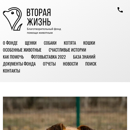
О ФОНДЕ
ЩЕНКИ
СОБАКИ
КОТЯТА
КОШКИ
ОСОБЕННЫЕ ЖИВОТНЫЕ
СЧАСТЛИВЫЕ ИСТОРИИ
КАК ПОМОЧЬ
ФОТОВЫСТАВКА 2022
БАЗА ЗНАНИЙ
ДОКУМЕНТЫ ФОНДА
ОТЧЕТЫ
НОВОСТИ
ПОИСК
КОНТАКТЫ