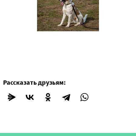
Рассказать друзьям: