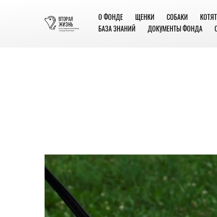
О ФОНДЕ
ЩЕНКИ
СОБАКИ
КОТЯТ
БАЗА ЗНАНИЙ
ДОКУМЕНТЫ ФОНДА