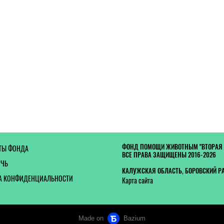
ФОНД ПОМОЩИ ЖИВОТНЫМ "ВТОРАЯ
ТЫ ФОНДА
ВСЕ ПРАВА ЗАЩИЩЕНЫ 2016-2026
ОЧЬ
КАЛУЖСКАЯ ОБЛАСТЬ, БОРОВСКИЙ Р
А КОНФИДЕНЦИАЛЬНОСТИ
Карта сайта
Made on
Bazium