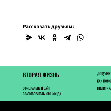
Рассказать друзьям:
ВТОРАЯ ЖИЗНЬ
ДОКУМЕН
КАК ПОМ
ОФИЦИАЛЬНЫЙ САЙТ
ПОЛИТИК
БЛАГОТВОРИТЕЛЬНОГО ФОНДА