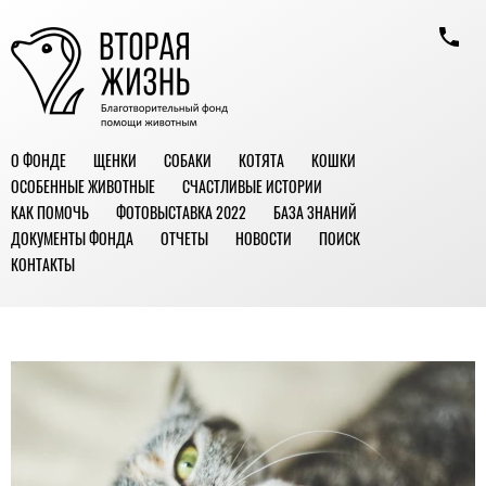
О ФОНДЕ
ЩЕНКИ
СОБАКИ
КОТЯТА
КОШКИ
ОСОБЕННЫЕ ЖИВОТНЫЕ
СЧАСТЛИВЫЕ ИСТОРИИ
КАК ПОМОЧЬ
ФОТОВЫСТАВКА 2022
БАЗА ЗНАНИЙ
ДОКУМЕНТЫ ФОНДА
ОТЧЕТЫ
НОВОСТИ
ПОИСК
КОНТАКТЫ