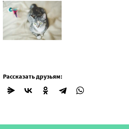
Рассказать друзьям: