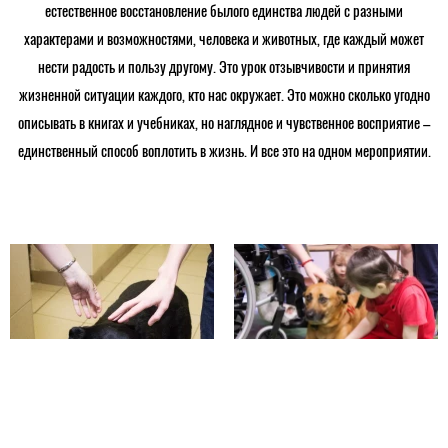
естественное восстановление былого единства людей с разными
характерами и возможностями, человека и животных, где каждый может
нести радость и пользу другому. Это урок отзывчивости и принятия
жизненной ситуации каждого, кто нас окружает. Это можно сколько угодно
описывать в книгах и учебниках, но наглядное и чувственное восприятие –
единственный способ воплотить в жизнь. И все это на одном мероприятии.