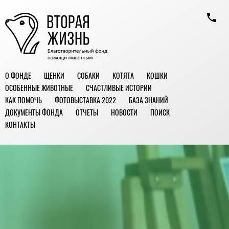
О ФОНДЕ
ЩЕНКИ
СОБАКИ
КОТЯТА
КОШКИ
ОСОБЕННЫЕ ЖИВОТНЫЕ
СЧАСТЛИВЫЕ ИСТОРИИ
КАК ПОМОЧЬ
ФОТОВЫСТАВКА 2022
БАЗА ЗНАНИЙ
ДОКУМЕНТЫ ФОНДА
ОТЧЕТЫ
НОВОСТИ
ПОИСК
КОНТАКТЫ