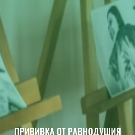
ПРИВИВКА ОТ РАВНОДУШИЯ