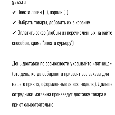
gaws.ru
✔ Ввести логин ( ), пароль ( )
✔ Выбрать товары, добавить их в корзину
✔ Оплатить заказ (любым из перечисленных на сайте
способов, кроме "оплата курьеру")
День доставки по возможности указывайте «пятница»
(это день, когда собирают и привозят все заказы для
нашего приюта, оформленные за всю неделю). Дальше
сотрудники магазина произведут доставку товара в
приют самостоятельно!