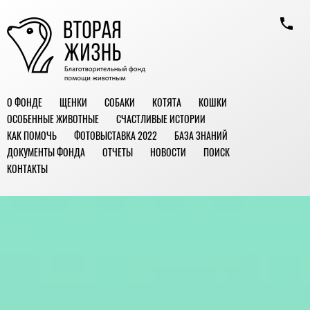
О ФОНДЕ
ЩЕНКИ
СОБАКИ
КОТЯТА
КОШКИ
ОСОБЕННЫЕ ЖИВОТНЫЕ
СЧАСТЛИВЫЕ ИСТОРИИ
КАК ПОМОЧЬ
ФОТОВЫСТАВКА 2022
БАЗА ЗНАНИЙ
ДОКУМЕНТЫ ФОНДА
ОТЧЕТЫ
НОВОСТИ
ПОИСК
КОНТАКТЫ