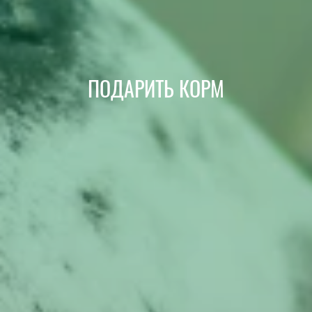
ПОДАРИТЬ КОРМ