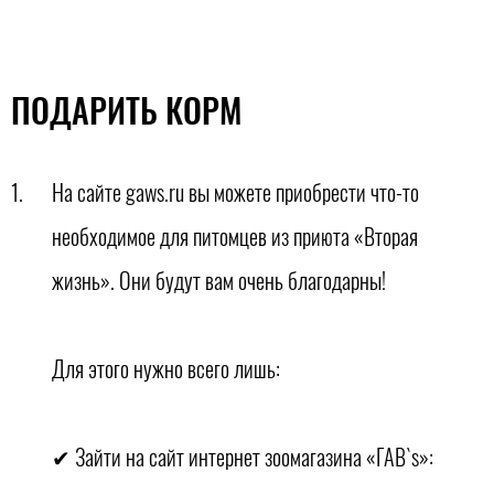
ПОДАРИТЬ КОРМ
На сайте gaws.ru вы можете приобрести что-то
необходимое для питомцев из приюта «Вторая
жизнь». Они будут вам очень благодарны!
Для этого нужно всего лишь:
✔ Зайти на сайт интернет зоомагазина «ГАВ`s»: