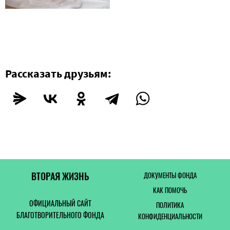
Рассказать друзьям:
ВТОРАЯ ЖИЗНЬ
ДОКУМЕНТЫ ФОНДА
КАК ПОМОЧЬ
ОФИЦИАЛЬНЫЙ САЙТ
ПОЛИТИКА
БЛАГОТВОРИТЕЛЬНОГО ФОНДА
КОНФИДЕНЦИАЛЬНОСТИ