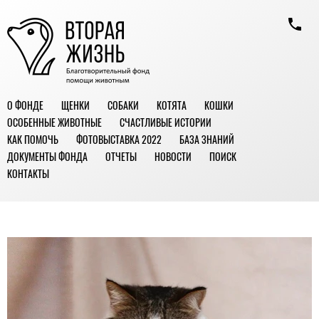
О ФОНДЕ
ЩЕНКИ
СОБАКИ
КОТЯТА
КОШКИ
ОСОБЕННЫЕ ЖИВОТНЫЕ
СЧАСТЛИВЫЕ ИСТОРИИ
КАК ПОМОЧЬ
ФОТОВЫСТАВКА 2022
БАЗА ЗНАНИЙ
ДОКУМЕНТЫ ФОНДА
ОТЧЕТЫ
НОВОСТИ
ПОИСК
КОНТАКТЫ