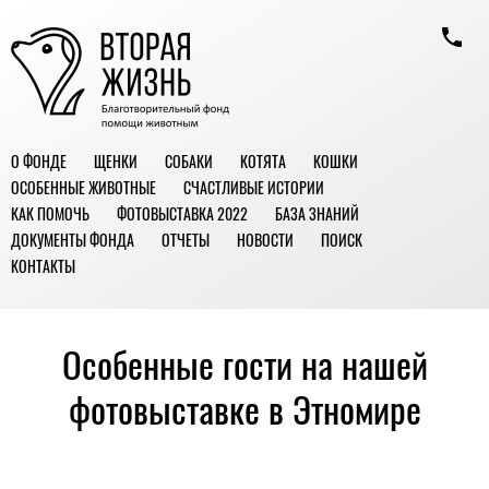
О ФОНДЕ
ЩЕНКИ
СОБАКИ
КОТЯТА
КОШКИ
ОСОБЕННЫЕ ЖИВОТНЫЕ
СЧАСТЛИВЫЕ ИСТОРИИ
КАК ПОМОЧЬ
ФОТОВЫСТАВКА 2022
БАЗА ЗНАНИЙ
ДОКУМЕНТЫ ФОНДА
ОТЧЕТЫ
НОВОСТИ
ПОИСК
КОНТАКТЫ
Особенные гости на нашей
фотовыставке в Этномире