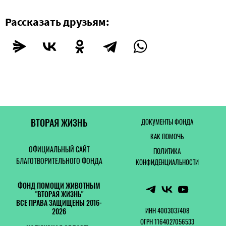
Рассказать друзьям:
ВТОРАЯ ЖИЗНЬ
ДОКУМЕНТЫ ФОНДА
КАК ПОМОЧЬ
ОФИЦИАЛЬНЫЙ САЙТ
ПОЛИТИКА
БЛАГОТВОРИТЕЛЬНОГО ФОНДА
КОНФИДЕНЦИАЛЬНОСТИ
ФОНД ПОМОЩИ ЖИВОТНЫМ
"ВТОРАЯ ЖИЗНЬ"
ВСЕ ПРАВА ЗАЩИЩЕНЫ 2016-
ИНН 4003037408
2026
ОГРН 1164027056533