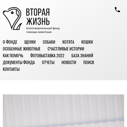
О ФОНДЕ
ЩЕНКИ
СОБАКИ
КОТЯТА
КОШКИ
ОСОБЕННЫЕ ЖИВОТНЫЕ
СЧАСТЛИВЫЕ ИСТОРИИ
КАК ПОМОЧЬ
ФОТОВЫСТАВКА 2022
БАЗА ЗНАНИЙ
ДОКУМЕНТЫ ФОНДА
ОТЧЕТЫ
НОВОСТИ
ПОИСК
КОНТАКТЫ