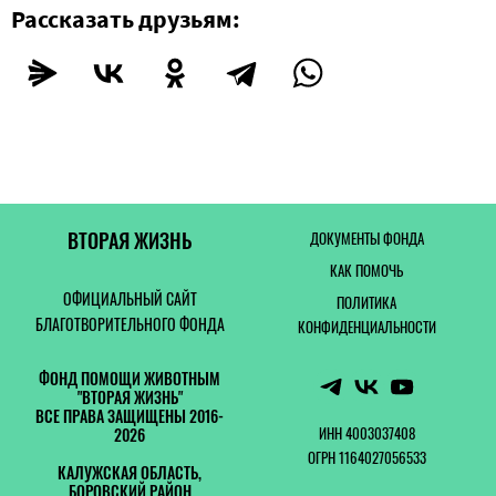
Рассказать друзьям:
ВТОРАЯ ЖИЗНЬ
ДОКУМЕНТЫ ФОНДА
КАК ПОМОЧЬ
ОФИЦИАЛЬНЫЙ САЙТ
ПОЛИТИКА
БЛАГОТВОРИТЕЛЬНОГО ФОНДА
КОНФИДЕНЦИАЛЬНОСТИ
ФОНД ПОМОЩИ ЖИВОТНЫМ
"ВТОРАЯ ЖИЗНЬ"
ВСЕ ПРАВА ЗАЩИЩЕНЫ 2016-
ИНН 4003037408
2026
ОГРН 1164027056533
КАЛУЖСКАЯ ОБЛАСТЬ,
БОРОВСКИЙ РАЙОН