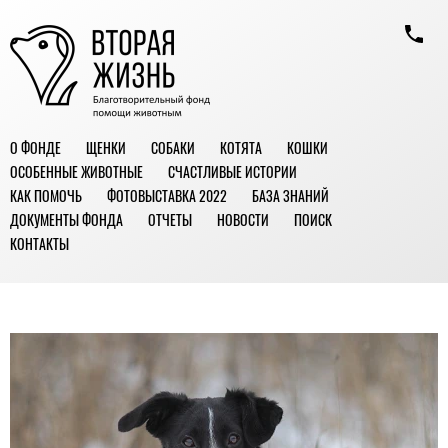
О ФОНДЕ
ЩЕНКИ
СОБАКИ
КОТЯТА
КОШКИ
ОСОБЕННЫЕ ЖИВОТНЫЕ
СЧАСТЛИВЫЕ ИСТОРИИ
КАК ПОМОЧЬ
ФОТОВЫСТАВКА 2022
БАЗА ЗНАНИЙ
ДОКУМЕНТЫ ФОНДА
ОТЧЕТЫ
НОВОСТИ
ПОИСК
КОНТАКТЫ