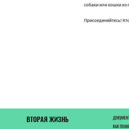
собаки или кошки из 
Присоединяйтесь! Кто
ВТОРАЯ ЖИЗНЬ
ДОКУМЕН
КАК ПОМ