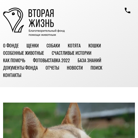
О ФОНДЕ
ЩЕНКИ
СОБАКИ
КОТЯТА
КОШКИ
ОСОБЕННЫЕ ЖИВОТНЫЕ
СЧАСТЛИВЫЕ ИСТОРИИ
КАК ПОМОЧЬ
ФОТОВЫСТАВКА 2022
БАЗА ЗНАНИЙ
ДОКУМЕНТЫ ФОНДА
ОТЧЕТЫ
НОВОСТИ
ПОИСК
КОНТАКТЫ