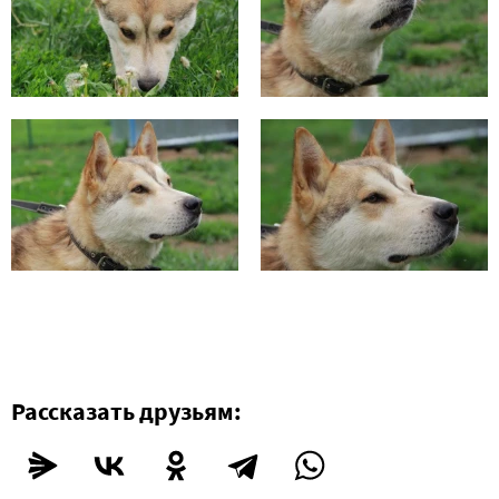
Рассказать друзьям: