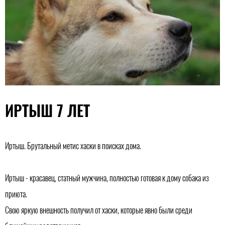
ИРТЫШ 7 ЛЕТ
Иртыш. Брутальный метис хаски в поисках дома.
Иртыш - красавец, статный мужчина, полностью готовая к дому собака из
приюта.
Свою яркую внешность получил от хаски, которые явно были среди