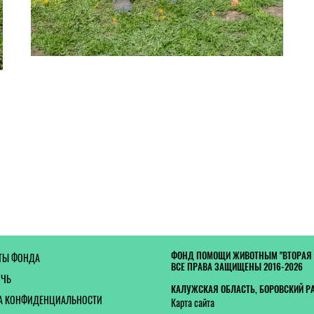
ФОНД ПОМОЩИ ЖИВОТНЫМ "ВТОРАЯ
ТЫ ФОНДА
ВСЕ ПРАВА ЗАЩИЩЕНЫ 2016-2026
ОЧЬ
КАЛУЖСКАЯ ОБЛАСТЬ, БОРОВСКИЙ Р
А КОНФИДЕНЦИАЛЬНОСТИ
Карта сайта