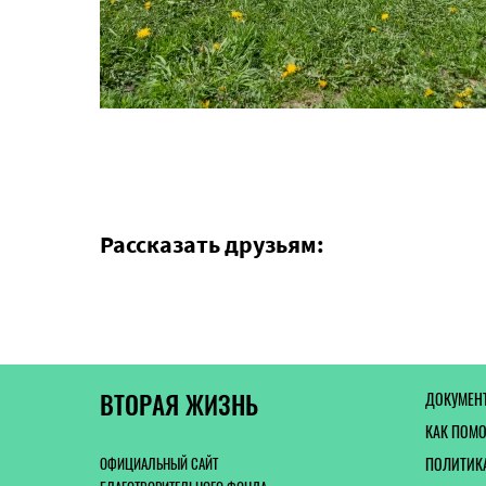
Рассказать друзьям:
ВТОРАЯ ЖИЗНЬ
ДОКУМЕН
КАК ПОМ
ОФИЦИАЛЬНЫЙ САЙТ
ПОЛИТИК