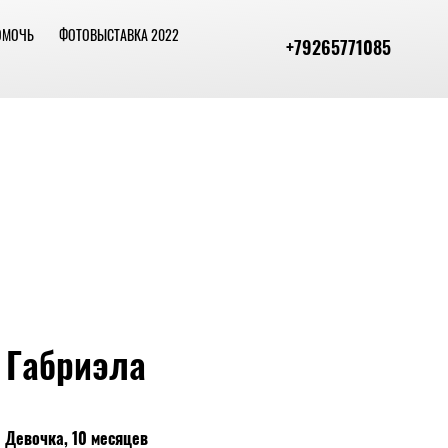
ОМОЧЬ
ФОТОВЫСТАВКА 2022
+79265771085
Габриэла
Девочка, 10 месяцев