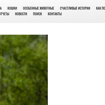
А
КОШКИ
ОСОБЕННЫЕ ЖИВОТНЫЕ
СЧАСТЛИВЫЕ ИСТОРИИ
КАК П
ОТЧЕТЫ
НОВОСТИ
ПОИСК
КОНТАКТЫ