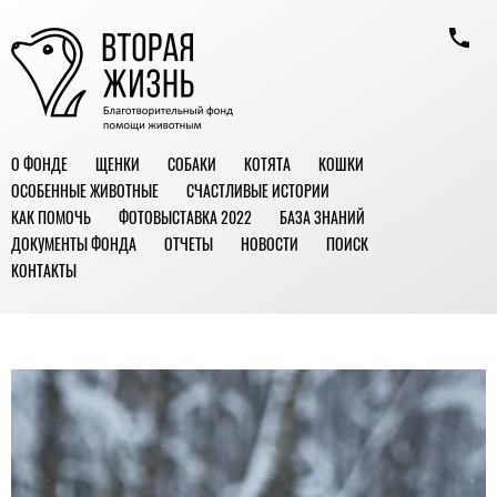
О ФОНДЕ
ЩЕНКИ
СОБАКИ
КОТЯТА
КОШКИ
ОСОБЕННЫЕ ЖИВОТНЫЕ
СЧАСТЛИВЫЕ ИСТОРИИ
КАК ПОМОЧЬ
ФОТОВЫСТАВКА 2022
БАЗА ЗНАНИЙ
ДОКУМЕНТЫ ФОНДА
ОТЧЕТЫ
НОВОСТИ
ПОИСК
КОНТАКТЫ