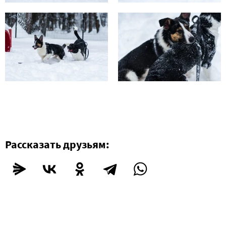
Рассказать друзьям: