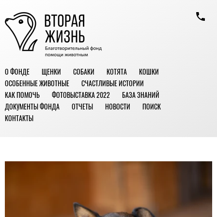
О ФОНДЕ
ЩЕНКИ
СОБАКИ
КОТЯТА
КОШКИ
ОСОБЕННЫЕ ЖИВОТНЫЕ
СЧАСТЛИВЫЕ ИСТОРИИ
КАК ПОМОЧЬ
ФОТОВЫСТАВКА 2022
БАЗА ЗНАНИЙ
ДОКУМЕНТЫ ФОНДА
ОТЧЕТЫ
НОВОСТИ
ПОИСК
КОНТАКТЫ