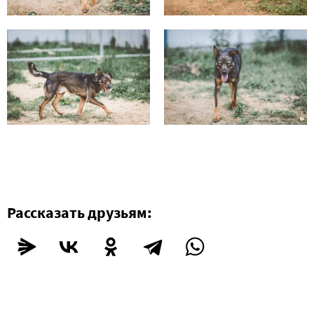
Рассказать друзьям: