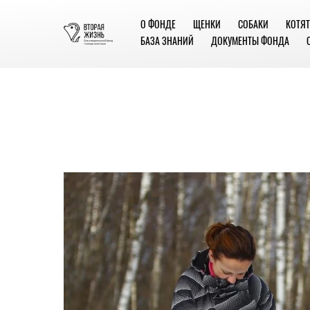
О ФОНДЕ
ЩЕНКИ
СОБАКИ
КОТЯТ
БАЗА ЗНАНИЙ
ДОКУМЕНТЫ ФОНДА