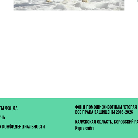
ФОНД ПОМОЩИ ЖИВОТНЫМ "ВТОРАЯ
ТЫ ФОНДА
ВСЕ ПРАВА ЗАЩИЩЕНЫ 2016-2026
ОЧЬ
КАЛУЖСКАЯ ОБЛАСТЬ, БОРОВСКИЙ Р
А КОНФИДЕНЦИАЛЬНОСТИ
Карта сайта