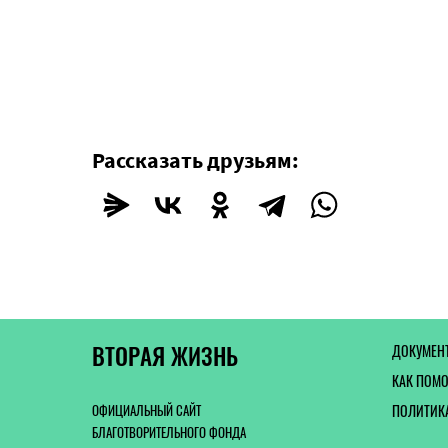
Рассказать друзьям:
ВТОРАЯ ЖИЗНЬ
ДОКУМЕН
КАК ПОМ
ОФИЦИАЛЬНЫЙ САЙТ
ПОЛИТИК
БЛАГОТВОРИТЕЛЬНОГО ФОНДА