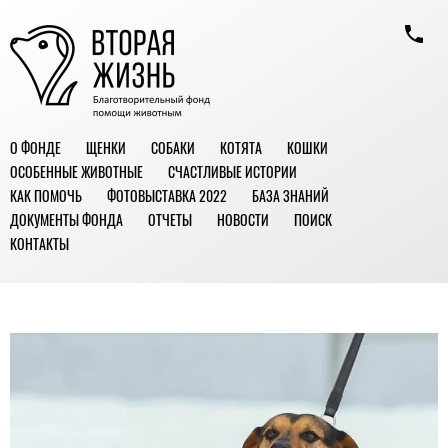
О ФОНДЕ
ЩЕНКИ
СОБАКИ
КОТЯТА
КОШКИ
ОСОБЕННЫЕ ЖИВОТНЫЕ
СЧАСТЛИВЫЕ ИСТОРИИ
КАК ПОМОЧЬ
ФОТОВЫСТАВКА 2022
БАЗА ЗНАНИЙ
ДОКУМЕНТЫ ФОНДА
ОТЧЕТЫ
НОВОСТИ
ПОИСК
КОНТАКТЫ