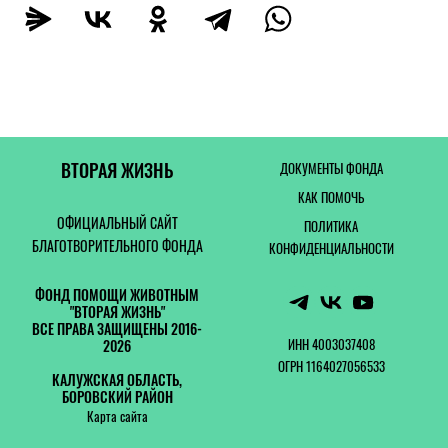
ВТОРАЯ ЖИЗНЬ
ДОКУМЕНТЫ ФОНДА
КАК ПОМОЧЬ
ОФИЦИАЛЬНЫЙ САЙТ
ПОЛИТИКА
БЛАГОТВОРИТЕЛЬНОГО ФОНДА
КОНФИДЕНЦИАЛЬНОСТИ
ФОНД ПОМОЩИ ЖИВОТНЫМ
"ВТОРАЯ ЖИЗНЬ"
ВСЕ ПРАВА ЗАЩИЩЕНЫ 2016-
ИНН 4003037408
2026
ОГРН 1164027056533
КАЛУЖСКАЯ ОБЛАСТЬ,
БОРОВСКИЙ РАЙОН
Карта сайта