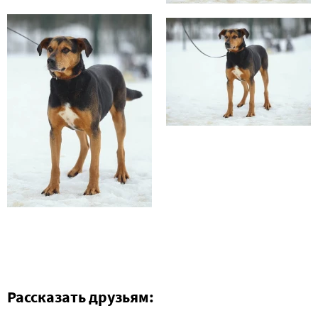
Рассказать друзьям: